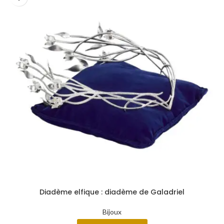
Diadème elfique : diadème de Galadriel
Bijoux