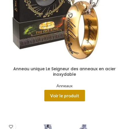
Anneau unique Le Seigneur des anneaux en acier
inoxydable
Anneaux
Voir le produit