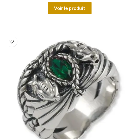
Voir le produit