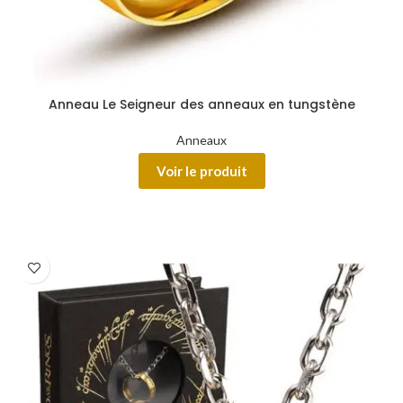
Anneau Le Seigneur des anneaux en tungstène
Anneaux
Voir le produit