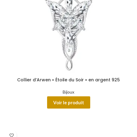
Collier d’Arwen « Étoile du Soir » en argent 925
Bijoux
Voir le produit