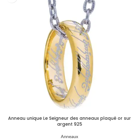
Anneau unique Le Seigneur des anneaux plaqué or sur
argent 925
Anneaux