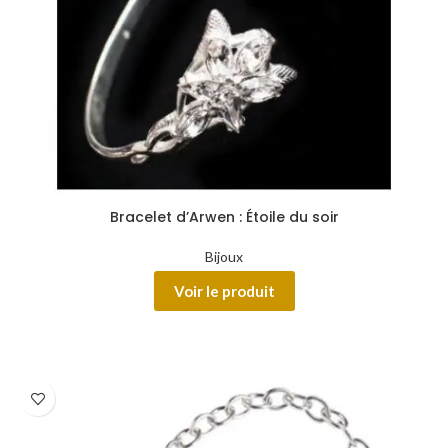
Bracelet d’Arwen : Étoile du soir
Bijoux
Voir le produit