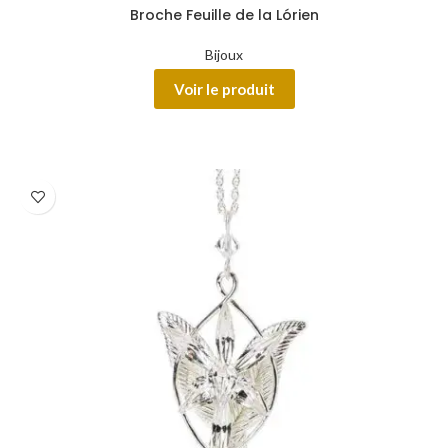
Broche Feuille de la Lórien
Bijoux
Voir le produit