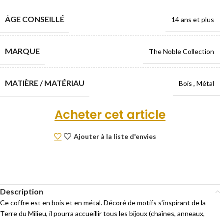
ÂGE CONSEILLÉ
14 ans et plus
MARQUE
The Noble Collection
MATIÈRE / MATÉRIAU
Bois
,
Métal
Acheter cet article
Ajouter à la liste d'envies
Description
Ce coffre est en bois et en métal. Décoré de motifs s’inspirant de la
Terre du Milieu, il pourra accueillir tous les bijoux (chaînes, anneaux,