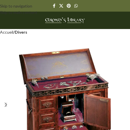
Skip to navigation
Skip to main content
Accueil
Divers