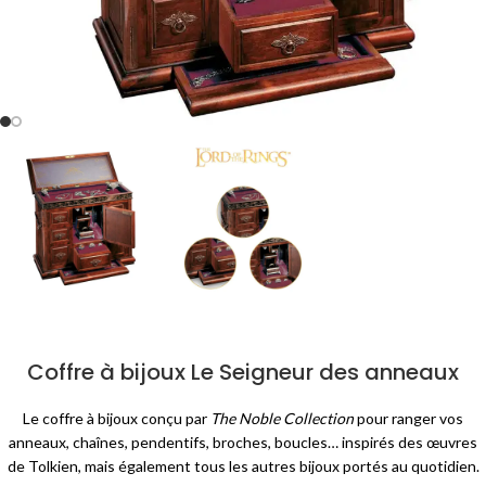
Coffre à bijoux Le Seigneur des anneaux
Le coffre à bijoux conçu par
The Noble Collection
pour ranger vos
anneaux, chaînes, pendentifs, broches, boucles… inspirés des œuvres
de Tolkien, mais également tous les autres bijoux portés au quotidien.